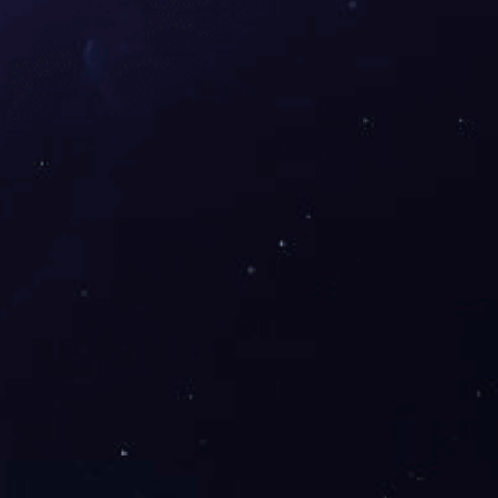
胶体磨
页
转到