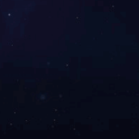
地址：温州市经济开发区沙城工业园区龙东路22号
电话：0577-86819266 传真：0577-86829867
网址：www.caretrs.com E-mail:wzmtl@126.com
技术支持：温州腾科科技有限公司
Copyright© 米兰网站_米兰（中国） 浙ICP备12042405号