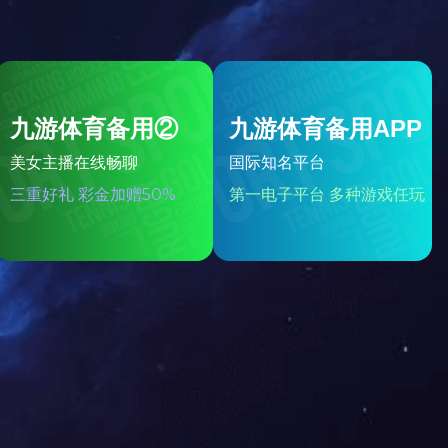
首页
>
米兰网站_米兰（中国）
>
胶体磨
胶体磨