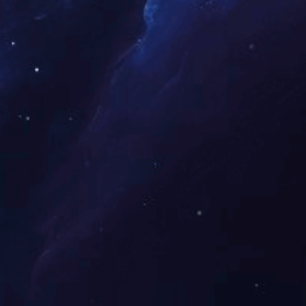
胶体磨
胶体磨
胶体磨
胶体磨
共1 页 页次:1/1 页
首页
上一页
1
下一页
尾