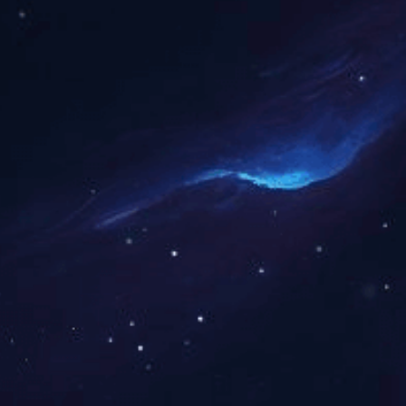
卫生级负压泵
卫生级凸轮泵
法兰连接式卫生泵
正弦泵
乳化机
配料机
混合器