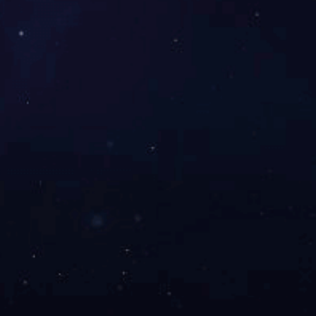
地址：温州市经济开发区沙城工业园区龙东路22号
电话：0577-86819266 传真：0577-86829867
网址：www.caretrs.com E-mail:wzmtl@126.com
技术支持：温州腾科科技有限公司
Copyright© 米兰网站_米兰（中国） 浙ICP备12042405号