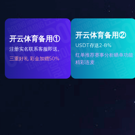
米兰网站_
米兰（中国）
卫生级离心泵
卫生级自吸泵