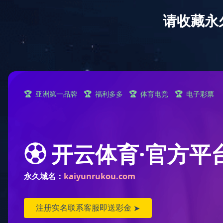
网站首页
关于我们