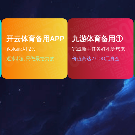
卫生级离心泵
卫生级离心泵
45°出口的卫生级离心泵