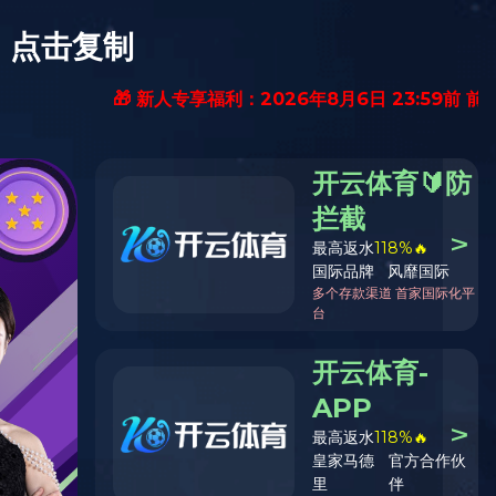
生产设备
米兰网站_米兰（中国）