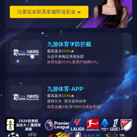
新闻中心
新闻中心
关于我们
乳化机就是通过与发动机连
腻，促使油水相融。广泛应
米兰网站_米兰（中
的酱，果汁等