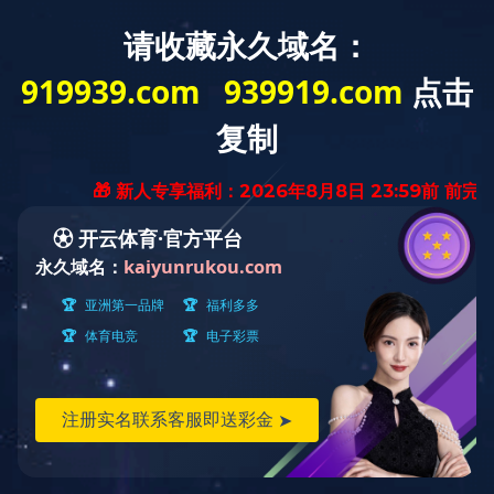
网站首页
关于我们
米兰网站_米兰（中